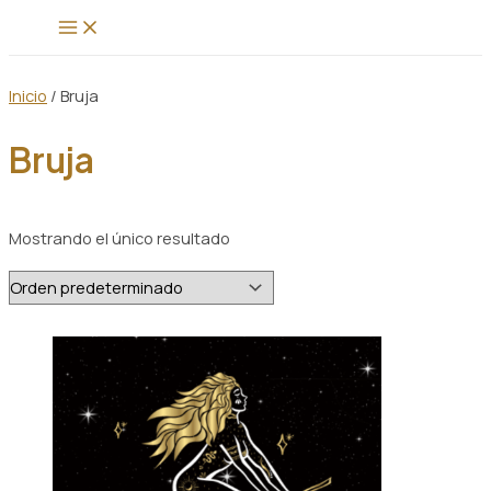
MAIN
MENU
Inicio
/ Bruja
Bruja
Mostrando el único resultado