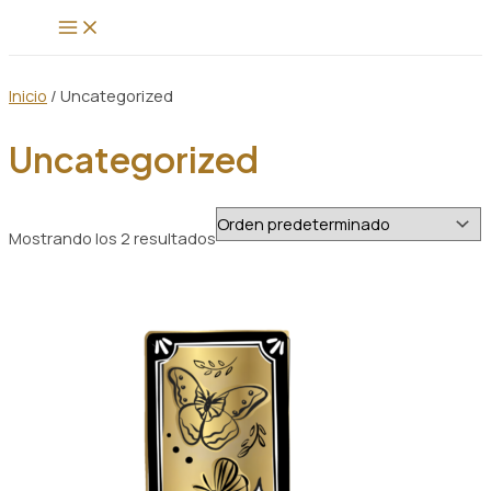
MAIN
MENU
Inicio
/ Uncategorized
Uncategorized
Mostrando los 2 resultados