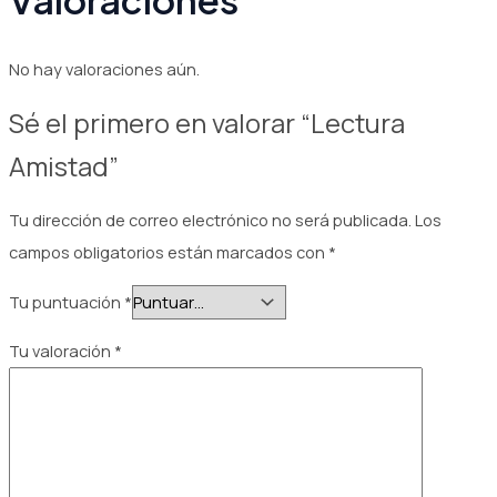
No hay valoraciones aún.
Sé el primero en valorar “Lectura
Amistad”
Tu dirección de correo electrónico no será publicada.
Los
campos obligatorios están marcados con
*
Tu puntuación
*
Tu valoración
*