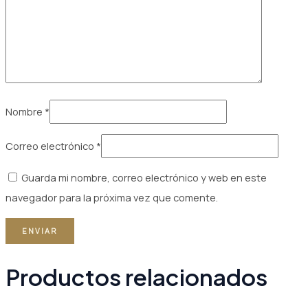
Nombre
*
Correo electrónico
*
Guarda mi nombre, correo electrónico y web en este
navegador para la próxima vez que comente.
Productos relacionados