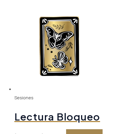
Sesiones
Lectura Bloqueo