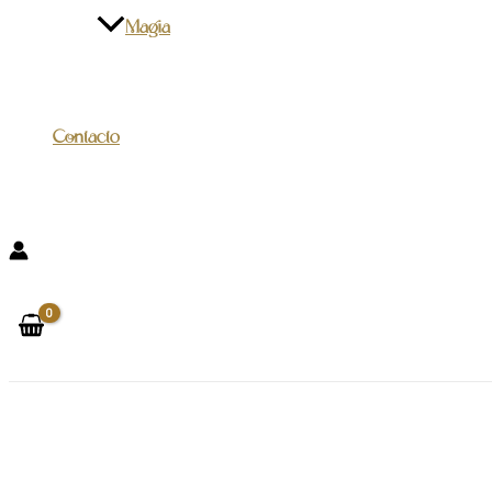
Magia
Contacto
Buscar