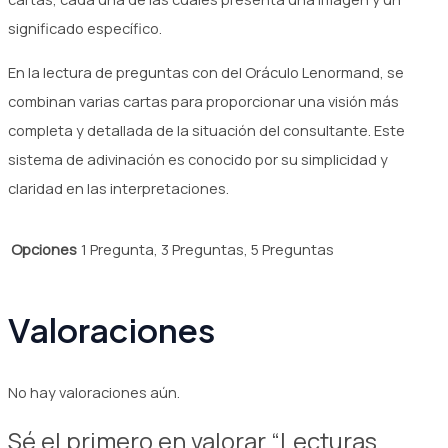
significado específico.
En la lectura de preguntas con del Oráculo Lenormand, se
combinan varias cartas para proporcionar una visión más
completa y detallada de la situación del consultante. Este
sistema de adivinación es conocido por su simplicidad y
claridad en las interpretaciones.
Opciones
1 Pregunta, 3 Preguntas, 5 Preguntas
Valoraciones
No hay valoraciones aún.
Sé el primero en valorar “Lecturas