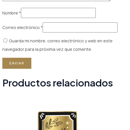
Nombre
*
Correo electrónico
*
Guarda mi nombre, correo electrónico y web en este
navegador para la próxima vez que comente.
Productos relacionados