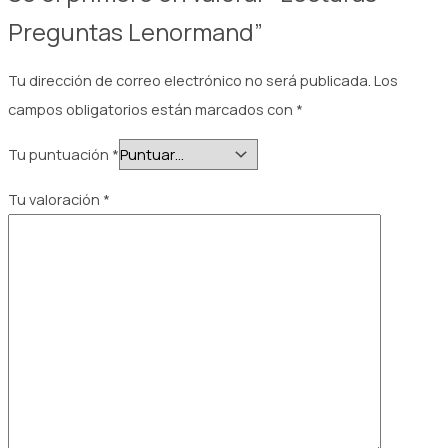
Preguntas Lenormand”
Tu dirección de correo electrónico no será publicada.
Los
campos obligatorios están marcados con
*
Tu puntuación
*
Tu valoración
*